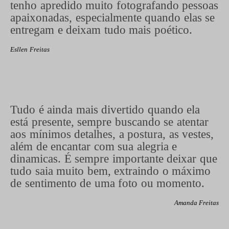
tenho apredido muito fotografando pessoas
apaixonadas, especialmente quando elas se
entregam e deixam tudo mais poético.
Esllen Freitas
Tudo é ainda mais divertido quando ela
está presente, sempre buscando se atentar
aos mínimos detalhes, a postura, as vestes,
além de encantar com sua alegria e
dinamicas. É sempre importante deixar que
tudo saia muito bem, extraindo o máximo
de sentimento de uma foto ou momento.
Amanda Freitas