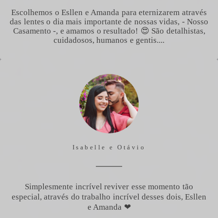
Escolhemos o Esllen e Amanda para eternizarem através
das lentes o dia mais importante de nossas vidas, - Nosso
Casamento -, e amamos o resultado! 😍 São detalhistas,
cuidadosos, humanos e gentis....
Isabelle e Otávio
Simplesmente incrível reviver esse momento tão
especial, através do trabalho incrível desses dois, Esllen
e Amanda ❤