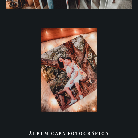
ÁLBUM CAPA FOTOGRÁFICA