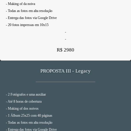
- Making of da noiva
- Todas as fotos em alta resolução
- Entrega das fotos via Google Drive
- 20 fotos impressas em 10x15
-
-
R$ 2980
PROPOSTA III - Legacy
- 2 Fotógrafos e uma auxiliar
- Até 8 horas de cobertura
- Making of dos noivos
- 1 Álbum 25x25 com 40 páginas
- Todas as fotos em alta resolução
- Entrega das fotos via Google Drive