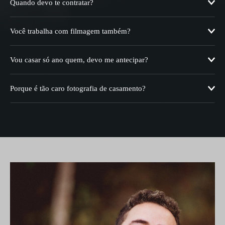
Quando devo te contratar?
Você trabalha com filmagem também?
Vou casar só ano quem, devo me antecipar?
Porque é tão caro fotografia de casamento?