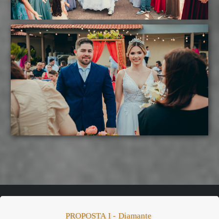
PROPOSTA I - Diamante