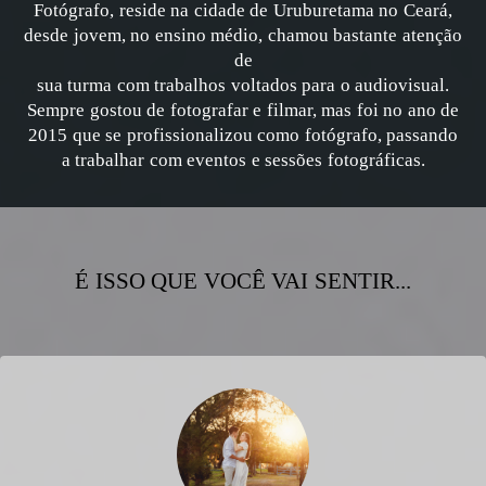
Fotógrafo, reside na cidade de Uruburetama no Ceará,
desde jovem, no ensino médio, chamou bastante atenção
de
sua turma com trabalhos voltados para o audiovisual.
Sempre gostou de fotografar e filmar, mas foi no ano de
2015 que se profissionalizou como fotógrafo, passando
a trabalhar com eventos e sessões fotográficas.
É ISSO QUE VOCÊ VAI SENTIR...