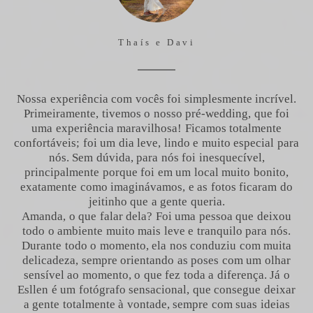
Thaís e Davi
Nossa experiência com vocês foi simplesmente incrível.
Primeiramente, tivemos o nosso pré-wedding, que foi
uma experiência maravilhosa! Ficamos totalmente
confortáveis; foi um dia leve, lindo e muito especial para
nós. Sem dúvida, para nós foi inesquecível,
principalmente porque foi em um local muito bonito,
exatamente como imaginávamos, e as fotos ficaram do
jeitinho que a gente queria.
Amanda, o que falar dela? Foi uma pessoa que deixou
todo o ambiente muito mais leve e tranquilo para nós.
Durante todo o momento, ela nos conduziu com muita
delicadeza, sempre orientando as poses com um olhar
sensível ao momento, o que fez toda a diferença. Já o
Esllen é um fotógrafo sensacional, que consegue deixar
a gente totalmente à vontade, sempre com suas ideias