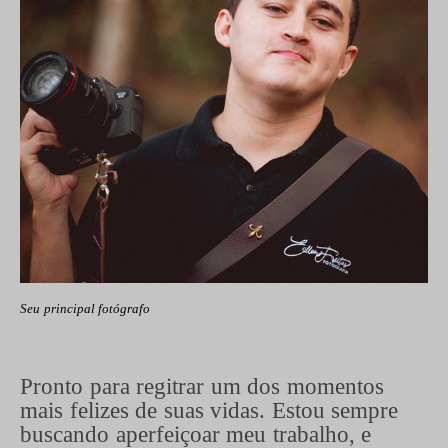
Seu principal fotógrafo
Pronto para regitrar um dos momentos
mais felizes de suas vidas. Estou sempre
buscando aperfeiçoar meu trabalho, e