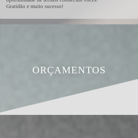
Gratidão e muito sucesso!
ORÇAMENTOS