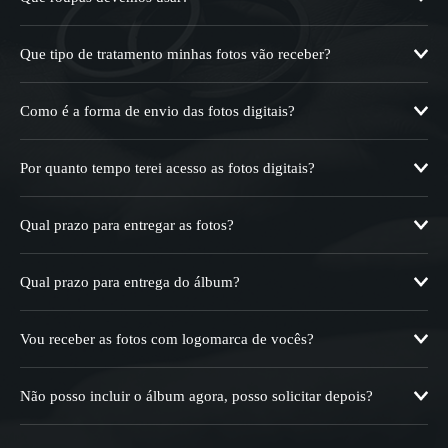
Que tipo de tratamento minhas fotos vão receber?
Como é a forma de envio das fotos digitais?
Por quanto tempo terei acesso as fotos digitais?
Qual prazo para entregar as fotos?
Qual prazo para entrega do álbum?
Vou receber as fotos com logomarca de vocês?
Não posso incluir o álbum agora, posso solicitar depois?