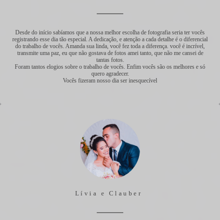
Desde do início sabíamos que a nossa melhor escolha de fotografia seria ter vocês
registrando esse dia tão especial. A dedicação, e atenção a cada detalhe é o diferencial
do trabalho de vocês. Amanda sua linda, você fez toda a diferença. você é incrível,
transmite uma paz, eu que não gostava de fotos amei tanto, que não me cansei de
tantas fotos.
Foram tantos elogios sobre o trabalho de vocês. Enfim vocês são os melhores e só
quero agradecer.
Vocês fizeram nosso dia ser inesquecível
Lívia e Clauber