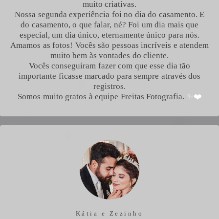
muito criativas.
Nossa segunda experiência foi no dia do casamento. E
do casamento, o que falar, né? Foi um dia mais que
especial, um dia único, eternamente único para nós.
Amamos as fotos! Vocês são pessoas incríveis e atendem
muito bem às vontades do cliente.
Vocês conseguiram fazer com que esse dia tão
importante ficasse marcado para sempre através dos
registros.
Somos muito gratos à equipe Freitas Fotografia.
✨❤️
Kátia e Zezinho