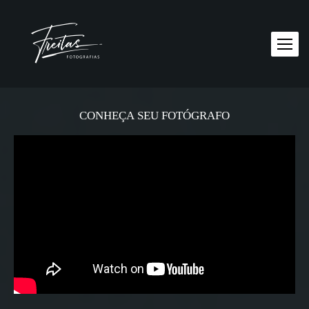
CONHEÇA SEU FOTÓGRAFO