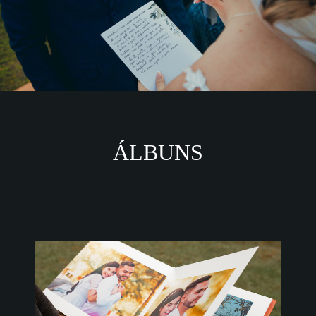
ÁLBUNS