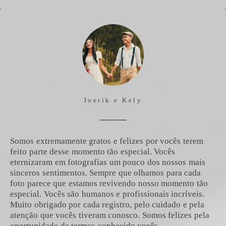
Joerik e Kely
Somos extremamente gratos e felizes por vocês terem
feito parte desse momento tão especial. Vocês
eternizaram em fotografias um pouco dos nossos mais
sinceros sentimentos. Sempre que olhamos para cada
foto parece que estamos revivendo nosso momento tão
especial. Vocês são humanos e profissionais incríveis.
Muito obrigado por cada registro, pelo cuidado e pela
atenção que vocês tiveram conosco. Somos felizes pela
oportunidade de termos conhecido vocês.